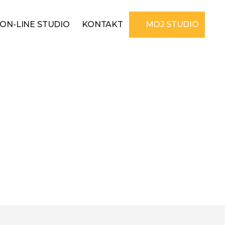
ON-LINE STUDIO
KONTAKT
MOJ STUDIO