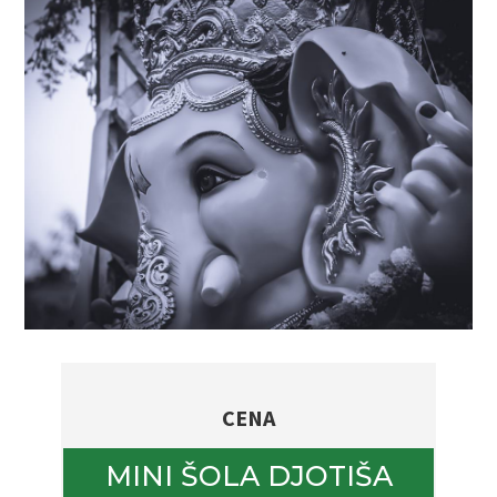
CENA
MINI ŠOLA DJOTIŠA