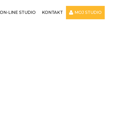
ON-LINE STUDIO
KONTAKT
MOJ STUDIO