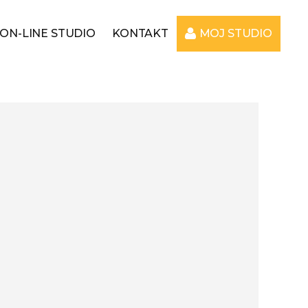
ON-LINE STUDIO
KONTAKT
MOJ STUDIO