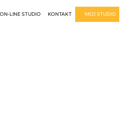
ON-LINE STUDIO
KONTAKT
MOJ STUDIO